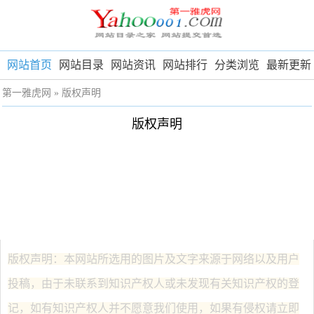
网站首页
网站目录
网站资讯
网站排行
分类浏览
最新更新
第一雅虎网
» 版权声明
版权声明
版权声明：本网站所选用的图片及文字来源于网络以及用户
投稿，由于未联系到知识产权人或未发现有关知识产权的登
记，如有知识产权人并不愿意我们使用，如果有侵权请立即