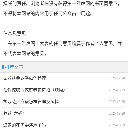
担任何责任。浏览者在没有获得第一雅虎网的书面同意下，
不得将本网站的内容用于任何公众商业用途。
信息及意见
在第一雅虎网上发表的任何意见均属于作者个人意见，并
不代表本网站的意见。
推荐文章
家养扶桑冬季如何管理
2025-12-29
让你惊叹的家庭养花奇招（续篇）
2025-12-29
盆栽花卉应该怎样管理及照料
2025-12-29
养花“六戒”
2025-12-29
您家的花需要浇水了吗
2025-12-29