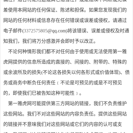
差使用本网站的任何保证、陈述和担保。如果您发现我们的
网站的任何材料或信息存在任何错误或误差或侵权，请通过
电子邮件(
3372575805
@qq.com)将该错误、误差或侵权及时通
知我们，我们将万分感激并会即时予以改正。
不论何种情形我们都不对任何由于使用或无法使用第一雅
虎网提供的信息所造成的直接的、间接的、附带的、特殊的
或余波所及的损失(不论这各损失以何各形式或价值体现)、债
务或商务中断负任何责任﹝不论是可预见的或是不可预见
的，即使我们巳被告知这种可能性﹞。
第一雅虎网可能提供第三方网站的链接，我们不负责维护
这些网站。我们不对这些网站的内容负责任。提供这些网站
的链接并不意味我们对这些网站或它们的内容的认可或支