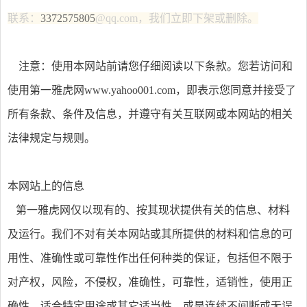
联系：
3372575805
@qq.com，我们立即下架或删除。
注意：使用本网站前请您仔细阅读以下条款。您若访问和
使用第一雅虎网www.yahoo001.com，即表示您同意并接受了
所有条款、条件及信息，并遵守有关互联网或本网站的相关
法律规定与规则。
本网站上的信息
第一雅虎网仅以现有的、按其现状提供有关的信息、材料
及运行。我们不对有关本网站或其所提供的材料和信息的可
用性、准确性或可靠性作出任何种类的保证，包括但不限于
对产权，风险，不侵权，准确性，可靠性，适销性，使用正
确性，适合特定用途或其它适当性，或是连续不间断或无误