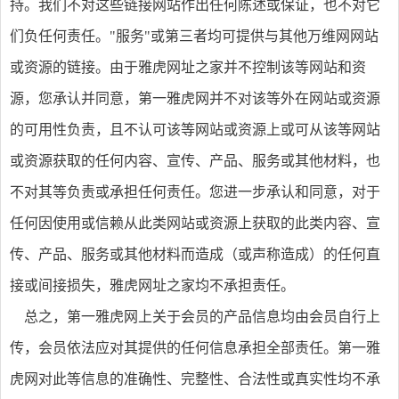
持。我们不对这些链接网站作出任何陈述或保证，也不对它
们负任何责任。"服务"或第三者均可提供与其他万维网网站
或资源的链接。由于雅虎网址之家并不控制该等网站和资
源，您承认并同意，第一雅虎网并不对该等外在网站或资源
的可用性负责，且不认可该等网站或资源上或可从该等网站
或资源获取的任何内容、宣传、产品、服务或其他材料，也
不对其等负责或承担任何责任。您进一步承认和同意，对于
任何因使用或信赖从此类网站或资源上获取的此类内容、宣
传、产品、服务或其他材料而造成（或声称造成）的任何直
接或间接损失，雅虎网址之家均不承担责任。
总之，第一雅虎网上关于会员的产品信息均由会员自行上
传，会员依法应对其提供的任何信息承担全部责任。第一雅
虎网对此等信息的准确性、完整性、合法性或真实性均不承