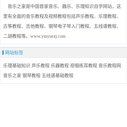
音乐之家是中国首家音乐、器乐、乐理知识自学网站，这
里有全面的音乐教程及视频教程包括声乐教程、乐理教程、
古筝教程、吉他教程、钢琴电子琴入门教程、五线谱教程、
二胡教程等。www.yinyuezj.com
网站标签
乐理基础知识
声乐教程
乐器教程
视唱练耳教程
音乐教程网
音乐之家
钢琴教程
五线谱基础教程