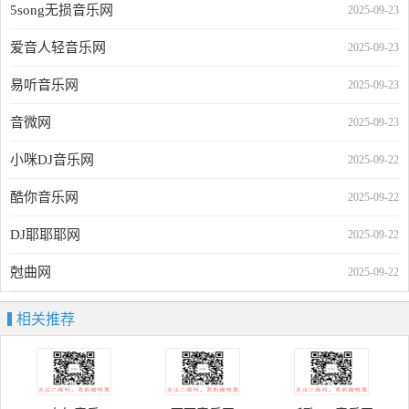
5song无损音乐网
2025-09-23
爱音人轻音乐网
2025-09-23
易听音乐网
2025-09-23
音微网
2025-09-23
小咪DJ音乐网
2025-09-22
酷你音乐网
2025-09-22
DJ耶耶耶网
2025-09-22
尅曲网
2025-09-22
相关推荐