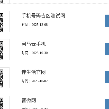
手机号码吉凶测试网
时间：2025-12-08
河马云手机
时间：2025-10-30
伴生活官网
时间：2025-10-02
音微网