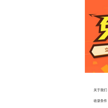
关于我们
收录条件