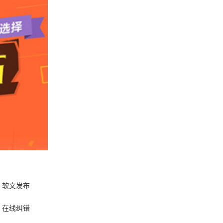
软文发布
在线纠错