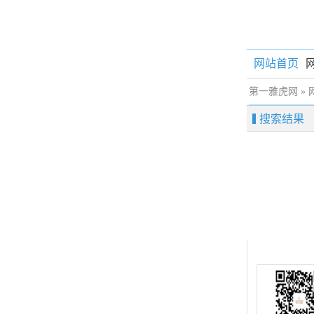
网站首页
第一雅虎网
» 
搜索结果