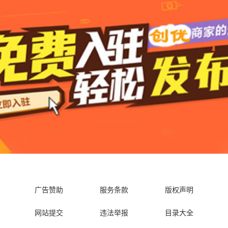
广告赞助
服务条款
版权声明
网站提交
违法举报
目录大全