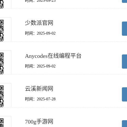
时间：2025-09-23
少数派官网
时间：2025-09-02
Anycodes在线编程平台
时间：2025-09-02
云溪新闻网
时间：2025-07-28
700g手游网