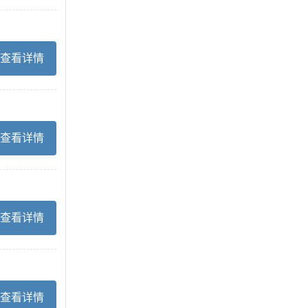
查看详情
查看详情
查看详情
查看详情