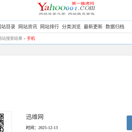
网站目录
网站资讯
网站排行
分类浏览
最新更新
数据归档
网站搜索结果 »
手机
迅维网
时间：2025-12-13