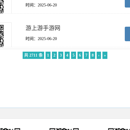
时间：2025-06-20
游上游手游网
时间：2025-06-20
共 2711 条
1
2
3
4
5
6
7
8
›
»