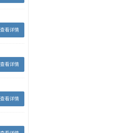
查看详情
查看详情
查看详情