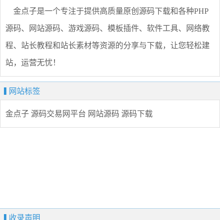
金点子是一个专注于提供高质量原创源码下载和各种PHP
源码、网站源码、游戏源码、模板插件、软件工具、网络教
程、站长教程和站长素材等资源的分享与下载，让您轻松建
站，运营无忧！
网站标签
金点子
源码交易网平台
网站源码
源码下载
收录声明