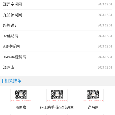
源码空间网
2023-12-31
九品源码网
2023-12-31
悠悠设计
2023-12-31
92建站网
2023-12-31
AB模板网
2023-12-31
96kaifa源码网
2023-12-31
源码库
2023-12-31
相关推荐
随便撸
码工助手-淘宝代码生
送吗网