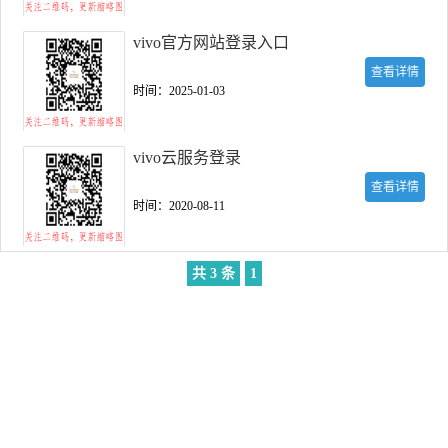
vivo官方网站登录入口
查看详情
时间：2025-01-03
vivo云服务登录
查看详情
时间：2020-08-11
共 3 条
1