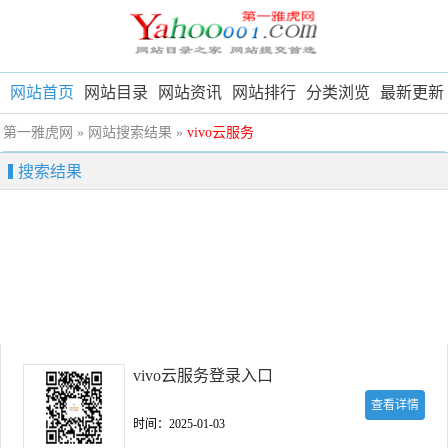
网站首页
网站目录
网站资讯
网站排行
分类浏览
最新更新
第一雅虎网
» 网站搜索结果 »
vivo云服务
搜索结果
vivo云服务登录入口
查看详情
时间：2025-01-03