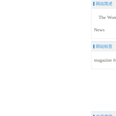
网站简述
The Women'
News
网站标签
magazine
f