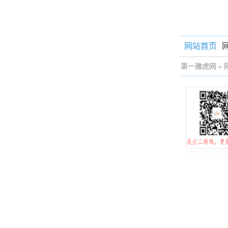
网站首页
第一雅虎网
»