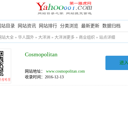
网站目录
网站资讯
网站排行
分类浏览
最新更新
数据归档
网站大全
»
华人国外
»
大洋洲
»
大洋洲更多
»
商业组织
» 站点详细
Cosmopolitan
进
网站地址：
www.cosmopolitan.com
收录时间：2016-12-13