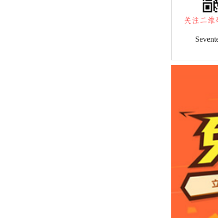
Sevent