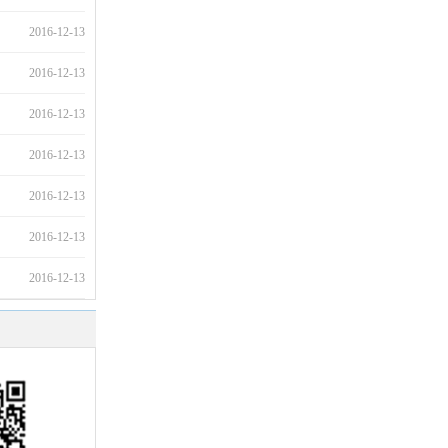
2016-12-13
2016-12-13
2016-12-13
2016-12-13
2016-12-13
2016-12-13
2016-12-13