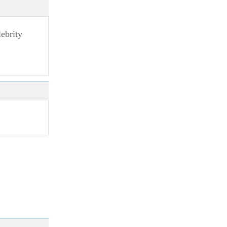
ebrity