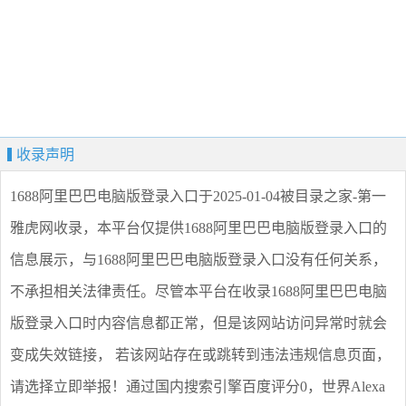
收录声明
1688阿里巴巴电脑版登录入口
于2025-01-04被目录之家-第一
雅虎网收录，本平台仅提供
1688阿里巴巴电脑版登录入口
的
信息展示，与
1688阿里巴巴电脑版登录入口
没有任何关系，
不承担相关法律责任。尽管本平台在收录
1688阿里巴巴电脑
版登录入口
时内容信息都正常，但是该网站访问异常时就会
变成失效链接， 若该网站存在或跳转到违法违规信息页面，
请选择
立即举报
！通过国内搜索引擎百度评分0，世界Alexa