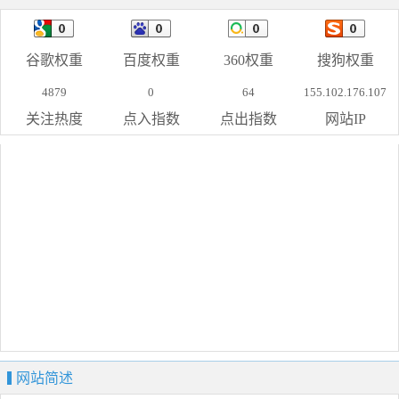
谷歌权重
百度权重
360权重
搜狗权重
4879
0
64
155.102.176.107
关注热度
点入指数
点出指数
网站IP
网站简述