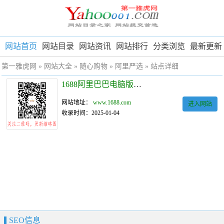
网站首页
网站目录
网站资讯
网站排行
分类浏览
最新更新
第一雅虎网
»
网站大全
»
随心购物
»
阿里严选
» 站点详细
1688阿里巴巴电脑版登录入口
网站地址：
www.1688.com
进入网站
收录时间：2025-01-04
SEO信息