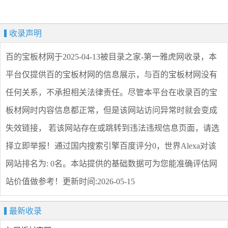
收录声明
百的宝板材网
于2025-04-13被目录之家-第一雅虎网收录，本
平台仅提供
百的宝板材网
的信息展示，与
百的宝板材网
没有
任何关系，不承担相关法律责任。尽管本平台在收录
百的宝
板材网
时内容信息都正常，但是该网站访问异常时就会变成
失效链接， 若该网站存在或跳转到违法违规信息页面，请选
择
立即举报
！通过国内搜索引擎百度评分0，世界Alexa对该
网站排名为: 0名。本站提供的基础数据可为您能准确评估网
站价值做参考！
更新时间:2026-05-15
最新收录