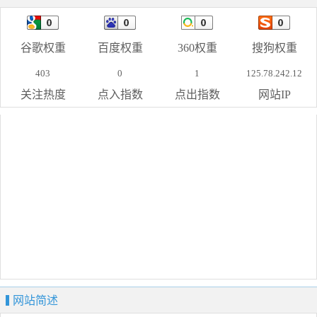
谷歌权重
百度权重
360权重
搜狗权重
403
0
1
125.78.242.12
关注热度
点入指数
点出指数
网站IP
网站简述