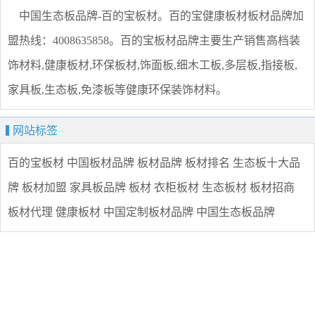
中国生态板品牌-百的宝板材。百的宝健康板材板材品牌加
盟热线：4008635858。百的宝板材品牌主要生产销售高档装
饰材料,健康板材,环保板材,饰面板,细木工板,多层板,指接板,
家具板,生态板,免漆板等健康环保装饰材料。
网站标签
百的宝板材
中国板材品牌
板材品牌
板材排名
生态板十大品
牌
板材加盟
家具板品牌
板材
衣柜板材
生态板材
板材招商
板材代理
健康板材
中国定制板材品牌
中国生态板品牌