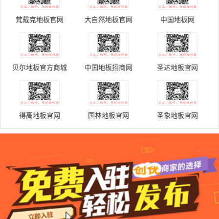
梵戴克地板官网
大自然地板官网
中国地板网
贝尔地板官方商城
中国地板招商网
圣达地板官网
得高地板官网
国林地板官网
圣象地板官网