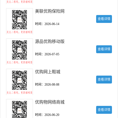
美联优购保险网
查看详情
时间：2026-06-14
源品优购移动版
查看详情
时间：2026-07-05
优购网上鞋城
查看详情
时间：2026-08-08
优购物网络商城
查看详情
时间：2026-06-20