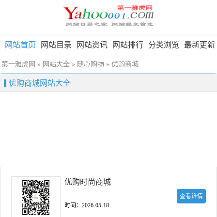
网站首页
网站目录
网站资讯
网站排行
分类浏览
最新更新
第一雅虎网
»
网站大全
»
随心购物
»
优购商城
优购商城网站大全
优购时尚商城
查看详情
时间：2026-05-18