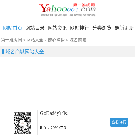
网站首页
网站目录
网站资讯
网站排行
分类浏览
最新更新
第一雅虎网
»
网站大全
»
随心购物
»
域名商城
域名商城网站大全
GoDaddy官网
查看详情
时间：2026-07-31