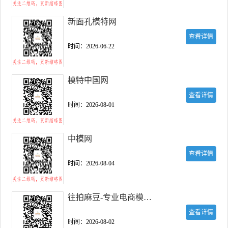
新面孔模特网
查看详情
时间：2026-06-22
模特中国网
查看详情
时间：2026-08-01
中模网
查看详情
时间：2026-08-04
往拍麻豆-专业电商模特拍摄服务平台
查看详情
时间：2026-08-02