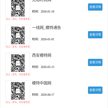
查看详情
时间：2026-01-10
一线网_模特通告
查看详情
时间：2026-01-01
西安模特网
查看详情
时间：2026-05-15
模特中国网
查看详情
时间：2026-06-17