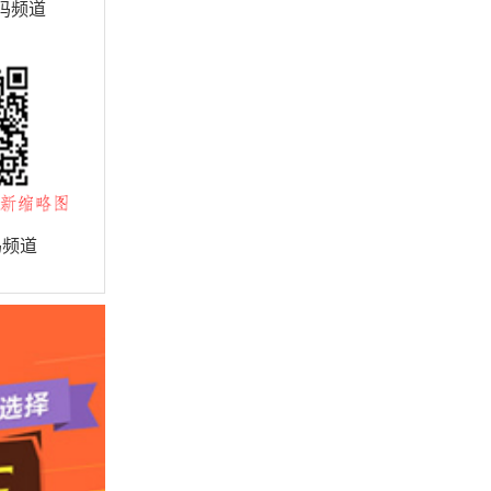
码频道
码频道