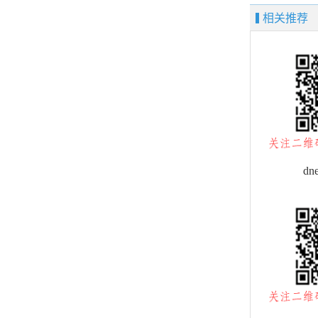
相关推荐
dn