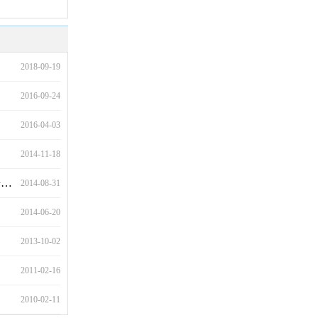
2018-09-19
2016-09-24
2016-04-03
2014-11-18
联
2014-08-31
2014-06-20
2013-10-02
2011-02-16
2010-02-11