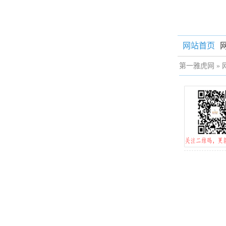
网站首页
第一雅虎网
»