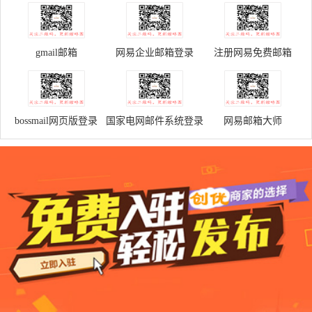
gmail邮箱
网易企业邮箱登录
注册网易免费邮箱
bossmail网页版登录
国家电网邮件系统登录
网易邮箱大师