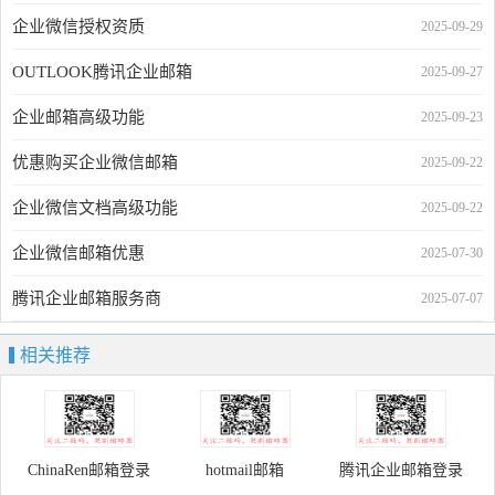
企业微信授权资质
2025-09-29
OUTLOOK腾讯企业邮箱
2025-09-27
企业邮箱高级功能
2025-09-23
优惠购买企业微信邮箱
2025-09-22
企业微信文档高级功能
2025-09-22
企业微信邮箱优惠
2025-07-30
腾讯企业邮箱服务商
2025-07-07
相关推荐
ChinaRen邮箱登录
hotmail邮箱
腾讯企业邮箱登录