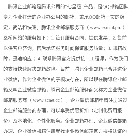
腾讯企业邮箱是腾讯公司的“七星级”产品，是QQ邮箱团队
专为企业打造的企业办公用的邮箱，秉承QQ邮箱一贯的稳
定，简洁和快速。腾讯企业邮箱服务商（ www.exmail.pro ）
桑桥网络的服务如下：1. 签订服务合同，提供发票；2. 售前
以供客户咨询，售后承诺服务时间保证服务质量；3. 邮箱故
障，迅速响应.；4. 联系腾讯官方提供接口工程师，作为我们
的支持快速解决邮箱故障。目前，腾讯企业邮箱已合并进企
业微信，作为企业微信的子模块存在，所以现在腾讯企业邮
箱又叫企业微信邮箱，腾讯企业邮箱服务商又称为企业微信
邮箱服务商（ www.acnet.cc ）。企业微信邮箱申请注册通过
企业邮箱服务商办理，可以享受优惠折扣（定制化费用报
价）及本地化、个性化服务。企业邮箱办理、企业微信邮箱
办理、企业微信邮箱注册就找企业微信邮箱官方授权认证的