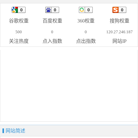
谷歌权重
百度权重
360权重
搜狗权重
500
0
0
120.27.246.187
关注热度
点入指数
点出指数
网站IP
网站简述