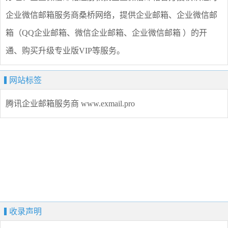
企业微信邮箱服务商桑桥网络，提供企业邮箱、企业微信邮
箱（QQ企业邮箱、微信企业邮箱、企业微信邮箱 ）的开
通、购买升级专业版VIP等服务。
网站标签
腾讯企业邮箱服务商
www.exmail.pro
收录声明