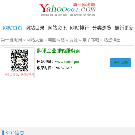
网站首页
网站目录
网站资讯
网站排行
分类浏览
最新更新
第一雅虎网
»
网站大全
»
电脑网络
»
资源
»
电子邮箱
» 站点详细
腾讯企业邮箱服务商
网站地址：
www.exmail.pro
进入网站
收录时间：2025-07-07
SEO信息