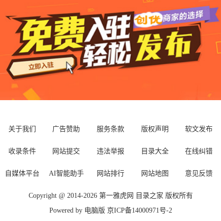
关于我们
广告赞助
服务条款
版权声明
软文发布
收录条件
网站提交
违法举报
目录大全
在线纠错
自媒体平台
AI智能助手
网站排行
网站地图
意见反馈
Copyright @ 2014-
2026
第一雅虎网
目录之家
版权所有
Powered by
电脑版
京ICP备14000971号-2