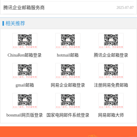
腾讯企业邮箱服务商
2025-07-07
相关推荐
ChinaRen邮箱登录
hotmail邮箱
腾讯企业邮箱登录
gmail邮箱
网易企业邮箱登录
注册网易免费邮箱
bossmail网页版登录
国家电网邮件系统登录
网易邮箱大师