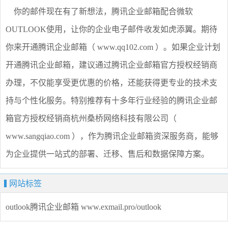
你的邮件现在有了新想法，腾讯企业邮箱配合微软
OUTLOOK使用，让你的企业电子邮件收发如虎添翼。期待
你来开通腾讯企业邮箱（ www.qq102.com ）。如果企业计划
开通腾讯企业邮箱，建议通过腾讯企业邮箱官方授权经销商
办理，不仅能享受更优惠的价格，还能获得更专业的技术支
持与个性化服务。特别推荐有十多年行业经验的腾讯企业邮
箱官方授权经销商杭州桑桥网络科技有限公司（
www.sangqiao.com ），作为腾讯企业邮箱资深服务商，能够
为企业提供一站式的部署、迁移、售后和数据保障方案。
网站标签
outlook腾讯企业邮箱
www.exmail.pro/outlook