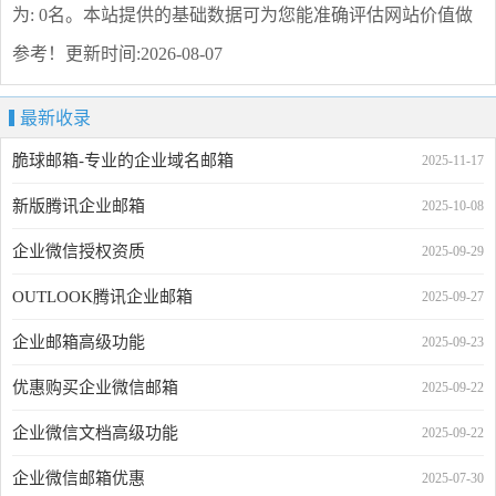
为: 0名。本站提供的基础数据可为您能准确评估网站价值做
参考！
更新时间:2026-08-07
最新收录
脆球邮箱-专业的企业域名邮箱
2025-11-17
新版腾讯企业邮箱
2025-10-08
企业微信授权资质
2025-09-29
OUTLOOK腾讯企业邮箱
2025-09-27
企业邮箱高级功能
2025-09-23
优惠购买企业微信邮箱
2025-09-22
企业微信文档高级功能
2025-09-22
企业微信邮箱优惠
2025-07-30