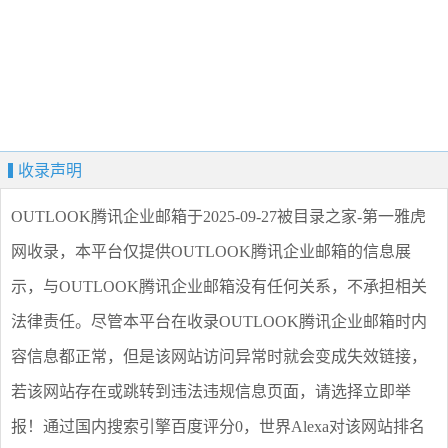
收录声明
OUTLOOK腾讯企业邮箱
于2025-09-27被目录之家-第一雅虎
网收录，本平台仅提供
OUTLOOK腾讯企业邮箱
的信息展
示，与
OUTLOOK腾讯企业邮箱
没有任何关系，不承担相关
法律责任。尽管本平台在收录
OUTLOOK腾讯企业邮箱
时内
容信息都正常，但是该网站访问异常时就会变成失效链接，
若该网站存在或跳转到违法违规信息页面，请选择
立即举
报
！通过国内搜索引擎百度评分0，世界Alexa对该网站排名