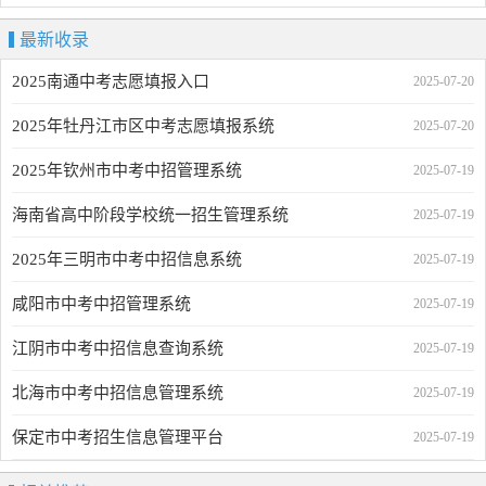
最新收录
2025南通中考志愿填报入口
2025-07-20
2025年牡丹江市区中考志愿填报系统
2025-07-20
2025年钦州市中考中招管理系统
2025-07-19
海南省高中阶段学校统一招生管理系统
2025-07-19
2025年三明市中考中招信息系统
2025-07-19
咸阳市中考中招管理系统
2025-07-19
江阴市中考中招信息查询系统
2025-07-19
北海市中考中招信息管理系统
2025-07-19
保定市中考招生信息管理平台
2025-07-19