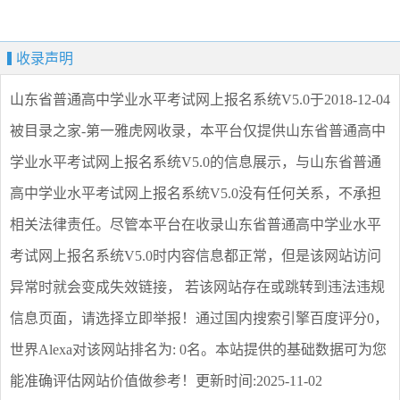
收录声明
山东省普通高中学业水平考试网上报名系统V5.0
于2018-12-04
被目录之家-第一雅虎网收录，本平台仅提供
山东省普通高中
学业水平考试网上报名系统V5.0
的信息展示，与
山东省普通
高中学业水平考试网上报名系统V5.0
没有任何关系，不承担
相关法律责任。尽管本平台在收录
山东省普通高中学业水平
考试网上报名系统V5.0
时内容信息都正常，但是该网站访问
异常时就会变成失效链接， 若该网站存在或跳转到违法违规
信息页面，请选择
立即举报
！通过国内搜索引擎百度评分0，
世界Alexa对该网站排名为: 0名。本站提供的基础数据可为您
能准确评估网站价值做参考！
更新时间:2025-11-02