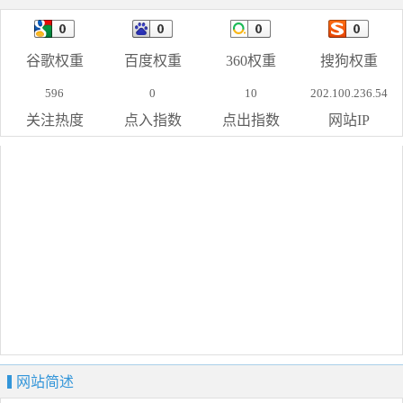
谷歌权重
百度权重
360权重
搜狗权重
596
0
10
202.100.236.54
关注热度
点入指数
点出指数
网站IP
网站简述