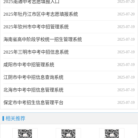
2025南通中考志愿填报入口
2025-07-20
2025年牡丹江市区中考志愿填报系统
2025-07-20
2025年钦州市中考中招管理系统
2025-07-19
海南省高中阶段学校统一招生管理系统
2025-07-19
2025年三明市中考中招信息系统
2025-07-19
咸阳市中考中招管理系统
2025-07-19
江阴市中考中招信息查询系统
2025-07-19
北海市中考中招信息管理系统
2025-07-19
保定市中考招生信息管理平台
2025-07-19
相关推荐