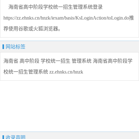
海南省高中阶段学校统一招生管理系统登录
https://zz.ehnks.cn/hnzk/iexam/basis/KsLoginAction/toLogin.do推
荐使用谷歌或火狐浏览器。
网站标签
海南省
高中阶段
学校统一招生
管理系统
海南省高中阶段学
校统一招生管理系统
zz.ehnks.cn/hnzk
收录声明