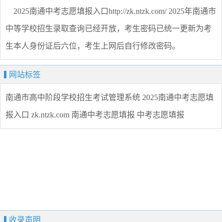
2025南通中考志愿填报入口http://zk.ntzk.com/ 2025年南通市
中等学校招生录取查询已经开放，考生密码已统一更新为考
生本人身份证后六位，考生上网后自行修改密码。
网站标签
南通市高中阶段学校招生考试管理系统
2025南通中考志愿填
报入口
zk.ntzk.com
南通中考志愿填报
中考志愿填报
收录声明