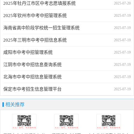
2025年牡丹江市区中考志愿填报系统
2025-07-20
2025年钦州市中考中招管理系统
2025-07-19
海南省高中阶段学校统一招生管理系统
2025-07-19
2025年三明市中考中招信息系统
2025-07-19
咸阳市中考中招管理系统
2025-07-19
江阴市中考中招信息查询系统
2025-07-19
北海市中考中招信息管理系统
2025-07-19
保定市中考招生信息管理平台
2025-07-19
相关推荐