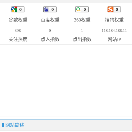
谷歌权重
百度权重
360权重
搜狗权重
398
0
1
118.184.188.11
关注热度
点入指数
点出指数
网站IP
网站简述